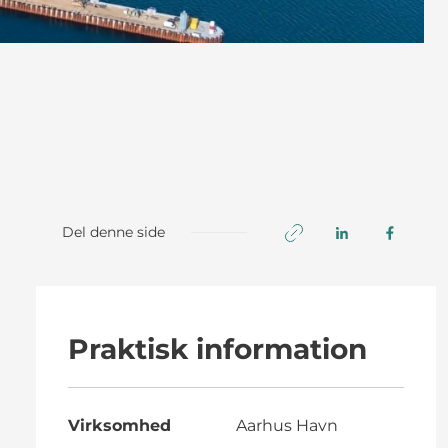
Del denne side
Praktisk information
Virksomhed
Aarhus Havn