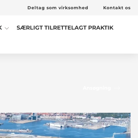
Deltag som virksomhed
Kontakt os
SÆRLIGT TILRETTELAGT PRAKTIK
K
Ansøgning