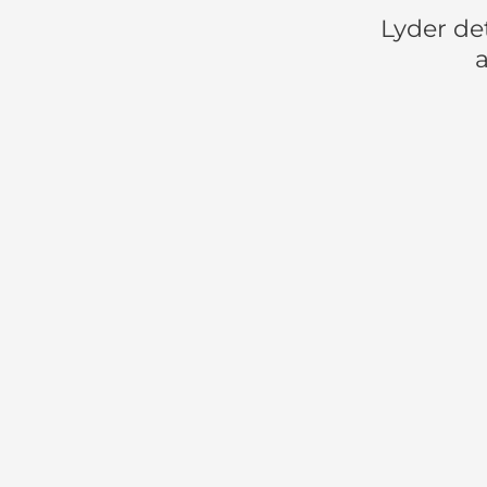
Lyder de
a