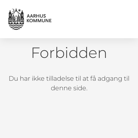
Forbidden
Du har ikke tilladelse til at få adgang til
denne side.