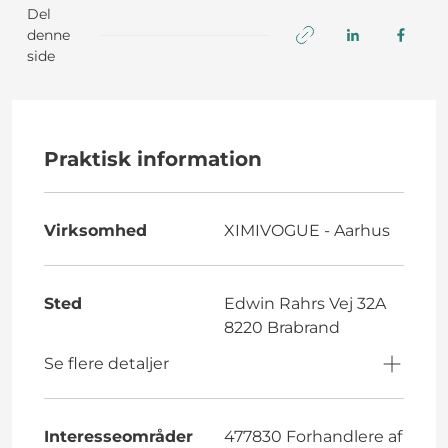
Del
denne
side
Praktisk information
Virksomhed
XIMIVOGUE - Aarhus
Sted
Edwin Rahrs Vej 32A
8220 Brabrand
Se flere detaljer
Interesseområder
477830 Forhandlere af