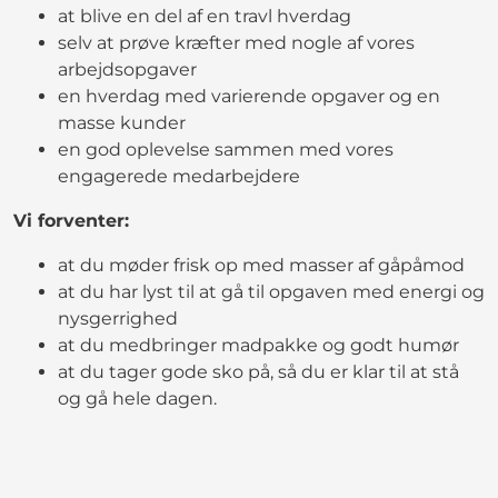
at blive en del af en travl hverdag
selv at prøve kræfter med nogle af vores
arbejdsopgaver
en hverdag med varierende opgaver og en
masse kunder
en god oplevelse sammen med vores
engagerede medarbejdere
Vi forventer:
at du møder frisk op med masser af gåpåmod
at du har lyst til at gå til opgaven med energi og
nysgerrighed
at du medbringer madpakke og godt humør
at du tager gode sko på, så du er klar til at stå
og gå hele dagen.