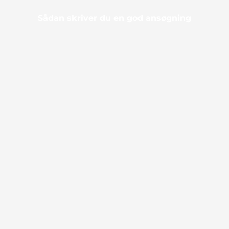
Sådan skriver du en god ansøgning