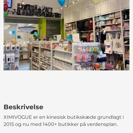
Beskrivelse
XIMIVOGUE er en kinesisk butikskæde grundlagt i
2015 og nu med 1400+ butikker på verdensplan.