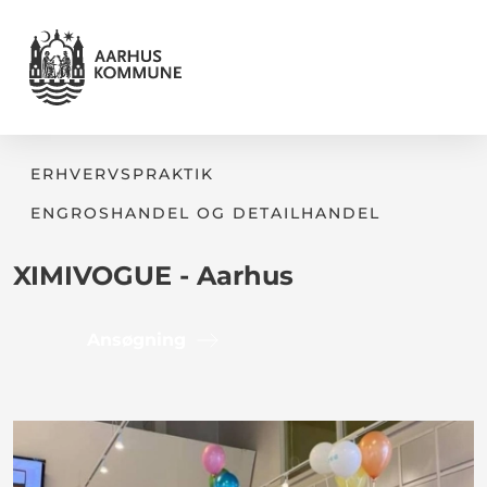
ERHVERVSPRAKTIK
ENGROSHANDEL OG DETAILHANDEL
XIMIVOGUE - Aarhus
Ansøgning