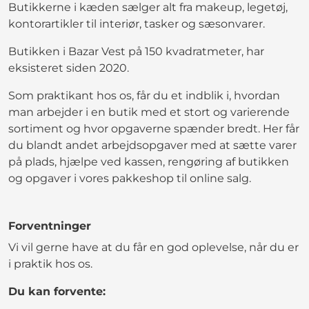
Butikkerne i kæden sælger alt fra makeup, legetøj,
kontorartikler til interiør, tasker og sæsonvarer.
Butikken i Bazar Vest på 150 kvadratmeter, har
eksisteret siden 2020.
Som praktikant hos os, får du et indblik i, hvordan
man arbejder i en butik med et stort og varierende
sortiment og hvor opgaverne spænder bredt. Her får
du blandt andet arbejdsopgaver med at sætte varer
på plads, hjælpe ved kassen, rengøring af butikken
og opgaver i vores pakkeshop til online salg.
Forventninger
Vi vil gerne have at du får en god oplevelse, når du er
i praktik hos os.
Du kan forvente: