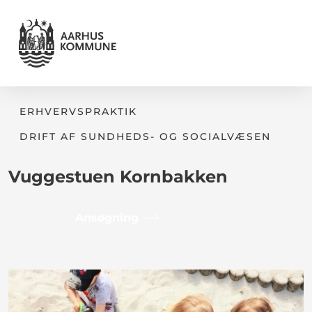
ERHVERVSPRAKTIK
DRIFT AF SUNDHEDS- OG SOCIALVÆSEN
Vuggestuen Kornbakken
Ansøgning