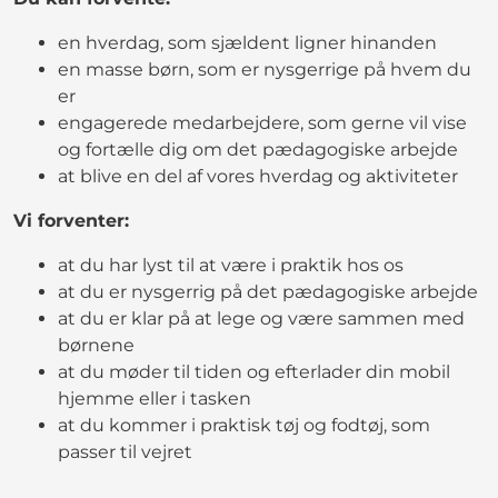
en hverdag, som sjældent ligner hinanden
en masse børn, som er nysgerrige på hvem du
er
engagerede medarbejdere, som gerne vil vise
og fortælle dig om det pædagogiske arbejde
at blive en del af vores hverdag og aktiviteter
Vi forventer:
at du har lyst til at være i praktik hos os
at du er nysgerrig på det pædagogiske arbejde
at du er klar på at lege og være sammen med
børnene
at du møder til tiden og efterlader din mobil
hjemme eller i tasken
at du kommer i praktisk tøj og fodtøj, som
passer til vejret