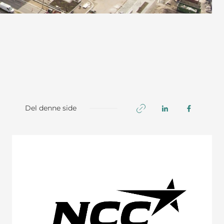
Del denne side