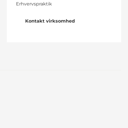
Erhvervspraktik
Kontakt virksomhed