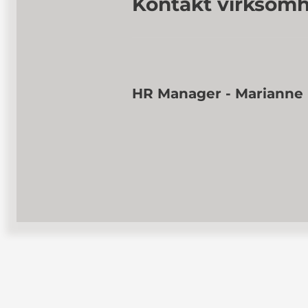
Kontakt virksom
HR Manager - Marianne