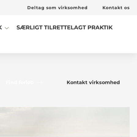
Deltag som virksomhed
Kontakt os
SÆRLIGT TILRETTELAGT PRAKTIK
K
Find forløb
Kontakt virksomhed