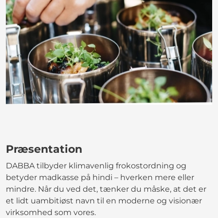
Præsentation
DABBA tilbyder klimavenlig frokostordning og
betyder madkasse på hindi – hverken mere eller
mindre. Når du ved det, tænker du måske, at det er
et lidt uambitiøst navn til en moderne og visionær
virksomhed som vores.