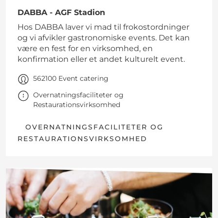
DABBA - AGF Stadion
Hos DABBA laver vi mad til frokostordninger
og vi afvikler gastronomiske events. Det kan
være en fest for en virksomhed, en
konfirmation eller et andet kulturelt event.
562100 Event catering
Overnatningsfaciliteter og
Restaurationsvirksomhed
OVERNATNINGSFACILITETER OG
RESTAURATIONSVIRKSOMHED