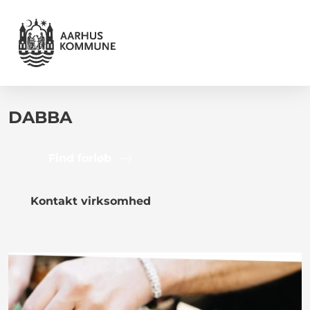
DABBA
Find forløb
Kontakt virksomhed