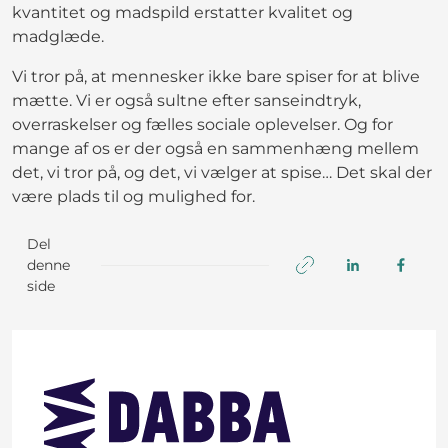
kvantitet og madspild erstatter kvalitet og
madglæde.
Vi tror på, at mennesker ikke bare spiser for at blive
mætte. Vi er også sultne efter sanseindtryk,
overraskelser og fælles sociale oplevelser. Og for
mange af os er der også en sammenhæng mellem
det, vi tror på, og det, vi vælger at spise… Det skal der
være plads til og mulighed for.
Del
denne
side