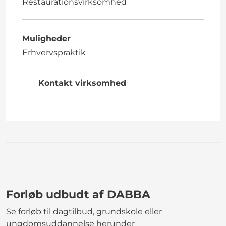
Restaurationsvirksomhed
Muligheder
Erhvervspraktik
Kontakt virksomhed
Forløb udbudt af DABBA
Se forløb til dagtilbud, grundskole eller
ungdomsuddannelse herunder