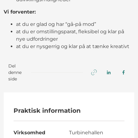
Vi forventer:
at du er glad og har “gå-på mod”
at du er omstillingsparat, fleksibel og klar på
nye udfordringer
at du er nysgerrig og klar på at tænke kreativt
Del
denne
side
Praktisk information
Virksomhed
Turbinehallen