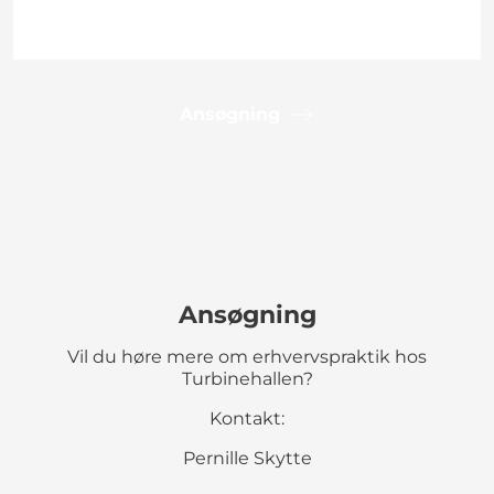
Ansøgning
Ansøgning
Vil du høre mere om erhvervspraktik hos
Turbinehallen?
Kontakt:
Pernille Skytte