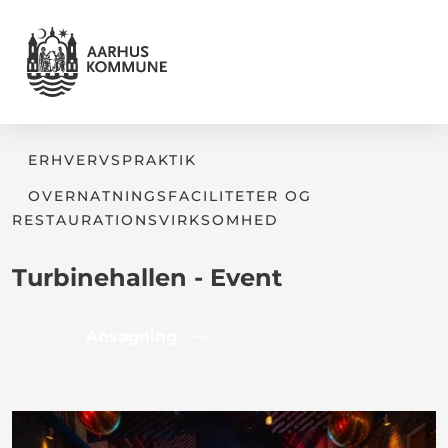
ERHVERVSPRAKTIK
OVERNATNINGSFACILITETER OG
RESTAURATIONSVIRKSOMHED
Turbinehallen - Event
Ansøgning