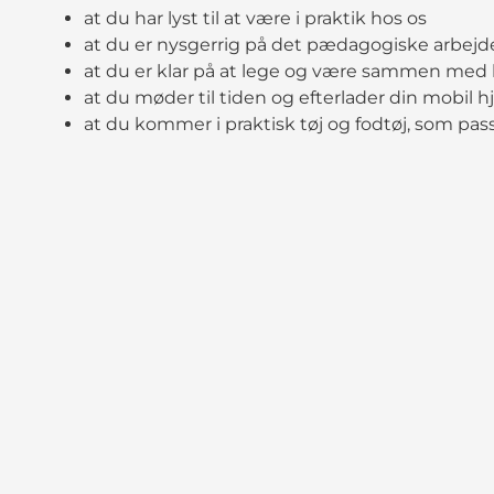
at du har lyst til at være i praktik hos os
at du er nysgerrig på det pædagogiske arbejd
at du er klar på at lege og være sammen med
at du møder til tiden og efterlader din mobil 
at du kommer i praktisk tøj og fodtøj, som passe