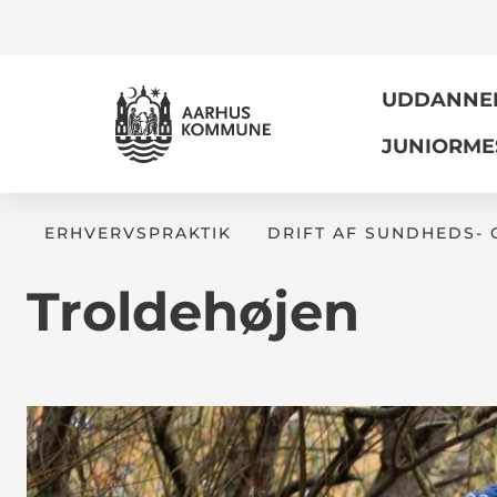
UDDANNELS
JUNIORME
ERHVERVSPRAKTIK
DRIFT AF SUNDHEDS-
Troldehøjen