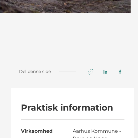
Del denne side
Praktisk information
Virksomhed
Aarhus Kommune -