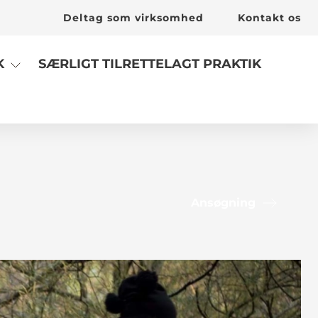
Deltag som virksomhed
Kontakt os
SÆRLIGT TILRETTELAGT PRAKTIK
K
Ansøgning