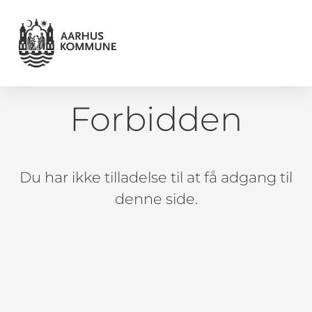
Forbidden
Du har ikke tilladelse til at få adgang til
denne side.