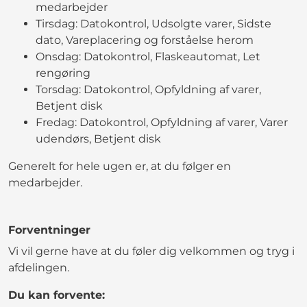
medarbejder
Tirsdag: Datokontrol, Udsolgte varer, Sidste
dato, Vareplacering og forståelse herom
Onsdag: Datokontrol, Flaskeautomat, Let
rengøring
Torsdag: Datokontrol, Opfyldning af varer,
Betjent disk
Fredag: Datokontrol, Opfyldning af varer, Varer
udendørs, Betjent disk
Generelt for hele ugen er, at du følger en
medarbejder.
Forventninger
Vi vil gerne have at du føler dig velkommen og tryg i
afdelingen.
Du kan forvente: