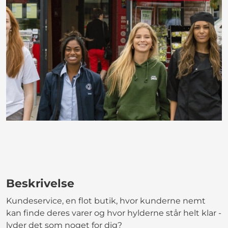
Beskrivelse
Kundeservice, en flot butik, hvor kunderne nemt
kan finde deres varer og hvor hylderne står helt klar -
lyder det som noget for dig?