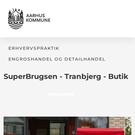
ERHVERVSPRAKTIK
ENGROSHANDEL OG DETAILHANDEL
SuperBrugsen - Tranbjerg - Butik
Ansøgning