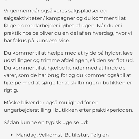
Vi gennemgår også vores salgspladser og
salgsaktiviteter / kampagner og du kommer til at
følge en medarbejder i løbet af ugen. Når du er i
praktik hos os bliver du en del af en hverdag, hvor vi
har fokus på kundeservice.
Du kommer til at hælpe med at fylde på hylder, lave
udstillinger og trimme afdelingen, så den ser flot ud.
Du kommer til at hjælpe kunder med at finde de
varer, som de har brug for og du kommer også til at
hjælpe med at sørge for at skiltningen i butikken er
rigtig.
Måske bliver der også mulighed for en
ungarbejderstilling i butikken efter praktikperioden.
Sådan kunne en typisk uge se ud:
Mandag: Velkomst, Butikstur, Følg en