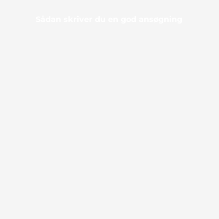
Sådan skriver du en god ansøgning