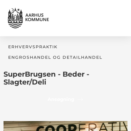
ERHVERVSPRAKTIK
ENGROSHANDEL OG DETAILHANDEL
SuperBrugsen - Beder -
Slagter/Deli
Ansøgning