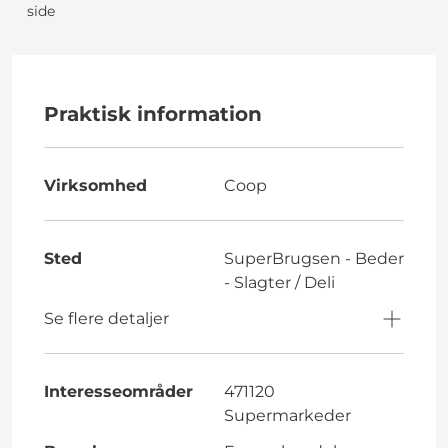
side
Praktisk information
Virksomhed
Coop
Sted
SuperBrugsen - Beder
- Slagter / Deli
Se flere detaljer
Interesseområder
471120
Supermarkeder