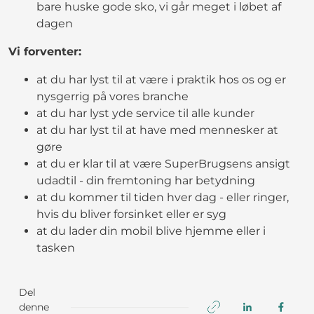
bare huske gode sko, vi går meget i løbet af
dagen
Vi forventer:
at du har lyst til at være i praktik hos os og er
nysgerrig på vores branche
at du har lyst yde service til alle kunder
at du har lyst til at have med mennesker at
gøre
at du er klar til at være SuperBrugsens ansigt
udadtil - din fremtoning har betydning
at du kommer til tiden hver dag - eller ringer,
hvis du bliver forsinket eller er syg
at du lader din mobil blive hjemme eller i
tasken
Del
denne