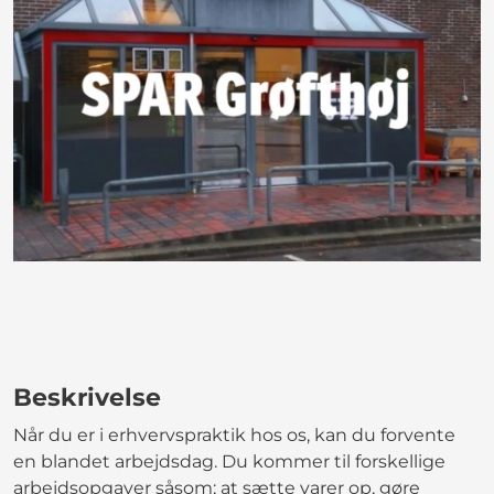
Beskrivelse
Når du er i erhvervspraktik hos os, kan du forvente
en blandet arbejdsdag. Du kommer til forskellige
arbejdsopgaver såsom; at sætte varer op, gøre