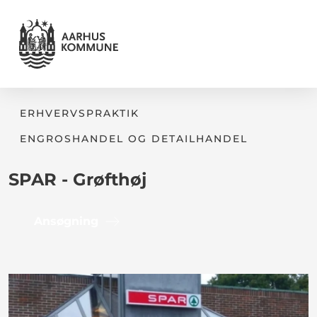
ERHVERVSPRAKTIK
ENGROSHANDEL OG DETAILHANDEL
SPAR - Grøfthøj
Ansøgning