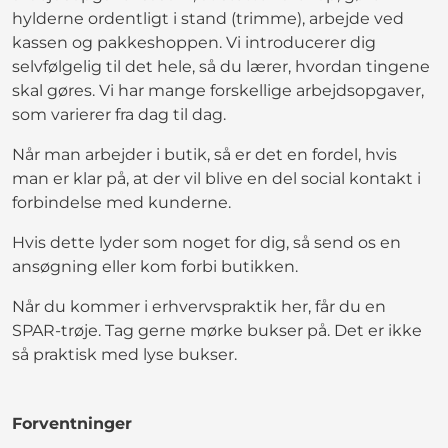
hylderne ordentligt i stand (trimme), arbejde ved
kassen og pakkeshoppen. Vi introducerer dig
selvfølgelig til det hele, så du lærer, hvordan tingene
skal gøres. Vi har mange forskellige arbejdsopgaver,
som varierer fra dag til dag.
Når man arbejder i butik, så er det en fordel, hvis
man er klar på, at der vil blive en del social kontakt i
forbindelse med kunderne.
Hvis dette lyder som noget for dig, så send os en
ansøgning eller kom forbi butikken.
Når du kommer i erhvervspraktik her, får du en
SPAR-trøje. Tag gerne mørke bukser på. Det er ikke
så praktisk med lyse bukser.
Forventninger