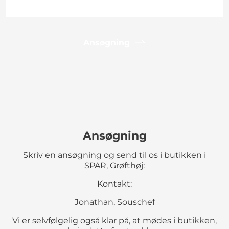
Ansøgning
Ansøgning
Skriv en ansøgning og send til os i butikken i
SPAR, Grøfthøj:
Kontakt:
Jonathan, Souschef
Vi er selvfølgelig også klar på, at mødes i butikken,