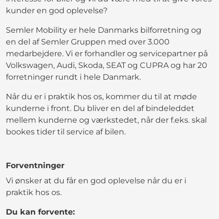
kunder en god oplevelse?
Semler Mobility er hele Danmarks bilforretning og
en del af Semler Gruppen med over 3.000
medarbejdere. Vi er forhandler og servicepartner på
Volkswagen, Audi, Skoda, SEAT og CUPRA og har 20
forretninger rundt i hele Danmark.
Når du er i praktik hos os, kommer du til at møde
kunderne i front. Du bliver en del af bindeleddet
mellem kunderne og værkstedet, når der f.eks. skal
bookes tider til service af bilen.
Forventninger
Vi ønsker at du får en god oplevelse når du er i
praktik hos os.
Du kan forvente: