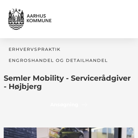
ERHVERVSPRAKTIK
ENGROSHANDEL OG DETAILHANDEL
Semler Mobility - Servicerådgiver
- Højbjerg
Ansøgning