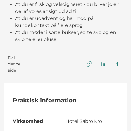
At du er frisk og velsoigneret - du bliver jo en
del af vores ansigt ud ad til
At du er udadvent og har mod på
kundekontakt på flere sprog
At du møder i sorte bukser, sorte sko og en
skjorte eller bluse
Del
denne
side
Praktisk information
Virksomhed
Hotel Sabro Kro