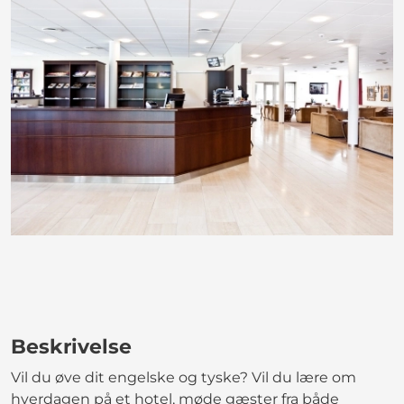
Beskrivelse
Vil du øve dit engelske og tyske? Vil du lære om
hverdagen på et hotel, møde gæster fra både