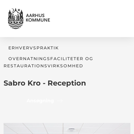
ERHVERVSPRAKTIK
OVERNATNINGSFACILITETER OG
RESTAURATIONSVIRKSOMHED
Sabro Kro - Reception
Ansøgning