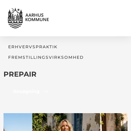
ERHVERVSPRAKTIK
FREMSTILLINGSVIRKSOMHED
PREPAIR
Ansøgning