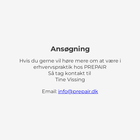
Ansøgning
Hvis du gerne vil høre mere om at være i
erhvervspraktik hos PREPAIR
Så tag kontakt til
Tine Vissing
Email:
info@prepair.dk