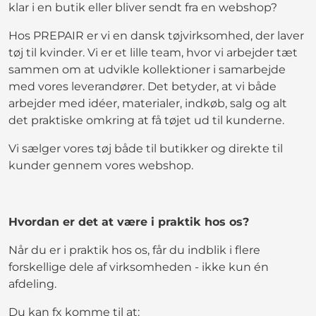
klar i en butik eller bliver sendt fra en webshop?
Hos PREPAIR er vi en dansk tøjvirksomhed, der laver
tøj til kvinder. Vi er et lille team, hvor vi arbejder tæt
sammen om at udvikle kollektioner i samarbejde
med vores leverandører. Det betyder, at vi både
arbejder med idéer, materialer, indkøb, salg og alt
det praktiske omkring at få tøjet ud til kunderne.
Vi sælger vores tøj både til butikker og direkte til
kunder gennem vores webshop.
Hvordan er det at være i praktik hos os?
Når du er i praktik hos os, får du indblik i flere
forskellige dele af virksomheden - ikke kun én
afdeling.
Du kan fx komme til at: