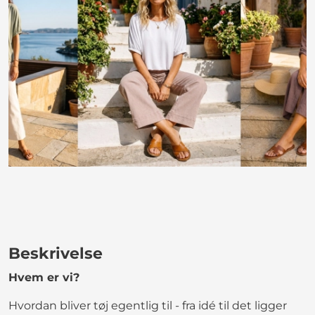
Beskrivelse
Hvem er vi?
Hvordan bliver tøj egentlig til - fra idé til det ligger