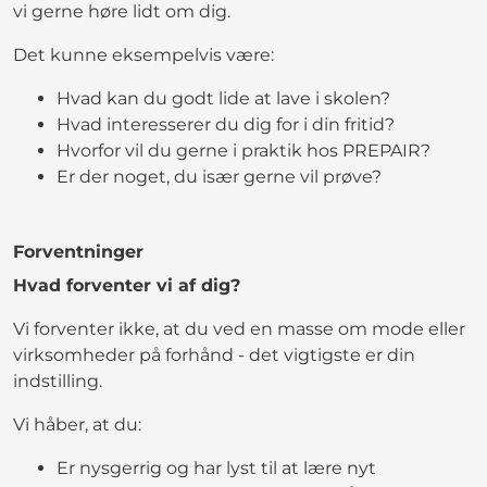
vi gerne høre lidt om dig.
Det kunne eksempelvis være:
Hvad kan du godt lide at lave i skolen?
Hvad interesserer du dig for i din fritid?
Hvorfor vil du gerne i praktik hos PREPAIR?
Er der noget, du især gerne vil prøve?
Forventninger
Hvad forventer vi af dig?
Vi forventer ikke, at du ved en masse om mode eller
virksomheder på forhånd - det vigtigste er din
indstilling.
Vi håber, at du:
Er nysgerrig og har lyst til at lære nyt