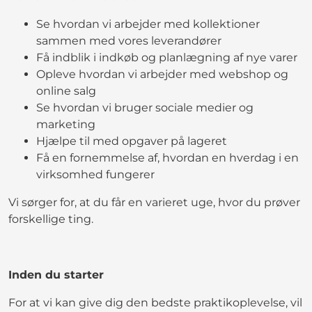
Se hvordan vi arbejder med kollektioner
sammen med vores leverandører
Få indblik i indkøb og planlægning af nye varer
Opleve hvordan vi arbejder med webshop og
online salg
Se hvordan vi bruger sociale medier og
marketing
Hjælpe til med opgaver på lageret
Få en fornemmelse af, hvordan en hverdag i en
virksomhed fungerer
Vi sørger for, at du får en varieret uge, hvor du prøver
forskellige ting.
Inden du starter
For at vi kan give dig den bedste praktikoplevelse, vil