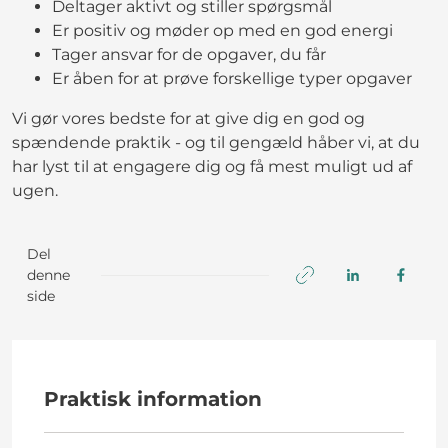
Deltager aktivt og stiller spørgsmål
Er positiv og møder op med en god energi
Tager ansvar for de opgaver, du får
Er åben for at prøve forskellige typer opgaver
Vi gør vores bedste for at give dig en god og
spændende praktik - og til gengæld håber vi, at du
har lyst til at engagere dig og få mest muligt ud af
ugen.
Del
denne
side
Praktisk information