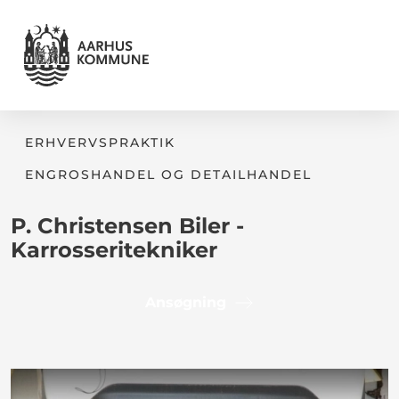
ERHVERVSPRAKTIK
ENGROSHANDEL OG DETAILHANDEL
P. Christensen Biler -
Karrosseritekniker
Ansøgning