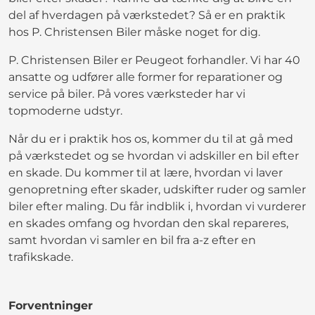
del af hverdagen på værkstedet? Så er en praktik
hos P. Christensen Biler måske noget for dig.
P. Christensen Biler er Peugeot forhandler. Vi har 40
ansatte og udfører alle former for reparationer og
service på biler. På vores værksteder har vi
topmoderne udstyr.
Når du er i praktik hos os, kommer du til at gå med
på værkstedet og se hvordan vi adskiller en bil efter
en skade. Du kommer til at lære, hvordan vi laver
genopretning efter skader, udskifter ruder og samler
biler efter maling. Du får indblik i, hvordan vi vurderer
en skades omfang og hvordan den skal repareres,
samt hvordan vi samler en bil fra a-z efter en
trafikskade.
Forventninger