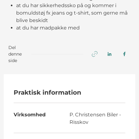
at du har sikkerhedssko på og kommer i
bomuldstøj fx jeans og t-shirt, som gerne må
blive beskidt
at du har madpakke med
Del
denne
side
Praktisk information
Virksomhed
P. Christensen Biler -
Risskov