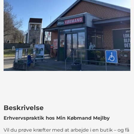
Beskrivelse
Erhvervspraktik hos Min Købmand Mejlby
Vil du prøve kræfter med at arbejde i en butik – og få