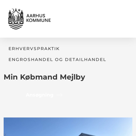
ERHVERVSPRAKTIK
ENGROSHANDEL OG DETAILHANDEL
Min Købmand Mejlby
Ansøgning