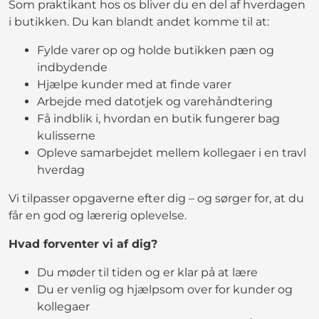
Som praktikant hos os bliver du en del af hverdagen
i butikken. Du kan blandt andet komme til at:
Fylde varer op og holde butikken pæn og
indbydende
Hjælpe kunder med at finde varer
Arbejde med datotjek og varehåndtering
Få indblik i, hvordan en butik fungerer bag
kulisserne
Opleve samarbejdet mellem kollegaer i en travl
hverdag
Vi tilpasser opgaverne efter dig – og sørger for, at du
får en god og lærerig oplevelse.
Hvad forventer vi af dig?
Du møder til tiden og er klar på at lære
Du er venlig og hjælpsom over for kunder og
kollegaer