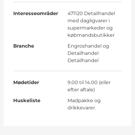
Interesseområder
471120 Detailhandel
med dagligvarer i
supermarkeder og
købmandsbutikker
Branche
Engroshandel og
Detailhandel
Detailhandel
Mødetider
9.00 til 14.00 (eller
efter aftale)
Huskeliste
Madpakke og
drikkevarer.