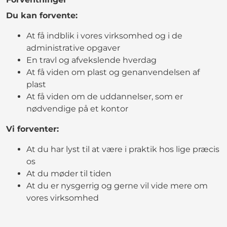
Du kan forvente:
At få indblik i vores virksomhed og i de
administrative opgaver
En travl og afvekslende hverdag
At få viden om plast og genanvendelsen af
plast
At få viden om de uddannelser, som er
nødvendige på et kontor
Vi forventer:
At du har lyst til at være i praktik hos lige præcis
os
At du møder til tiden
At du er nysgerrig og gerne vil vide mere om
vores virksomhed