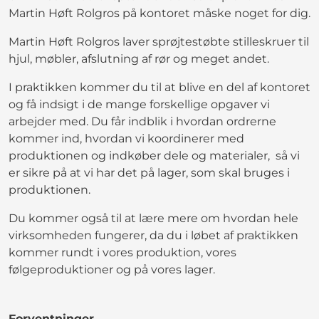
Martin Høft Rolgros på kontoret måske noget for dig.
Martin Høft Rolgros laver sprøjtestøbte stilleskruer til
hjul, møbler, afslutning af rør og meget andet.
I praktikken kommer du til at blive en del af kontoret
og få indsigt i de mange forskellige opgaver vi
arbejder med. Du får indblik i hvordan ordrerne
kommer ind, hvordan vi koordinerer med
produktionen og indkøber dele og materialer, så vi
er sikre på at vi har det på lager, som skal bruges i
produktionen.
Du kommer også til at lære mere om hvordan hele
virksomheden fungerer, da du i løbet af praktikken
kommer rundt i vores produktion, vores
følgeproduktioner og på vores lager.
Forventninger