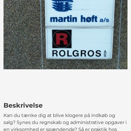
Beskrivelse
Kan du tænke dig at blive klogere på indkøb og
salg? Synes du regnskab og administrative opgaver i
en virksomhed er spændende? Så er praktik hos