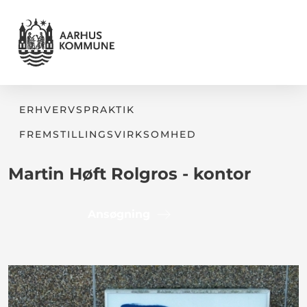
ERHVERVSPRAKTIK
FREMSTILLINGSVIRKSOMHED
Martin Høft Rolgros - kontor
Ansøgning