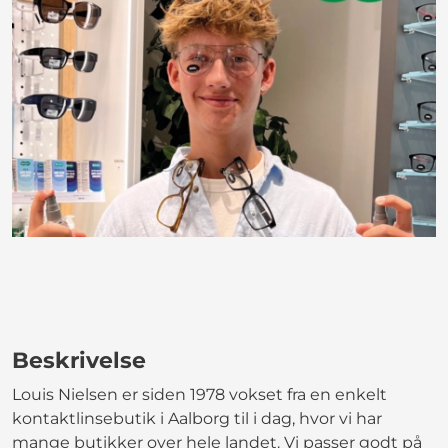
Beskrivelse
Louis Nielsen er siden 1978 vokset fra en enkelt
kontaktlinsebutik i Aalborg til i dag, hvor vi har
mange butikker over hele landet. Vi passer godt på