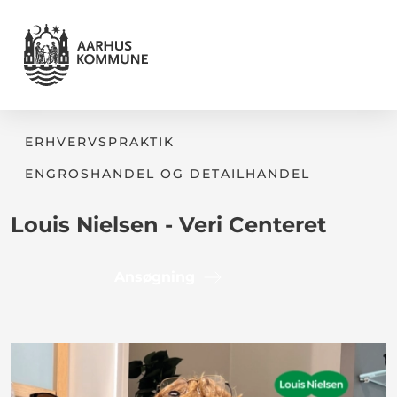
ERHVERVSPRAKTIK
ENGROSHANDEL OG DETAILHANDEL
Louis Nielsen - Veri Centeret
Ansøgning