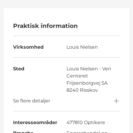
Praktisk information
Virksomhed
Louis Nielsen
Sted
Louis Nielsen - Veri
Centeret
Frijsenborgvej 5A
8240 Risskov
Se flere detaljer
Interesseområder
477810 Optikere