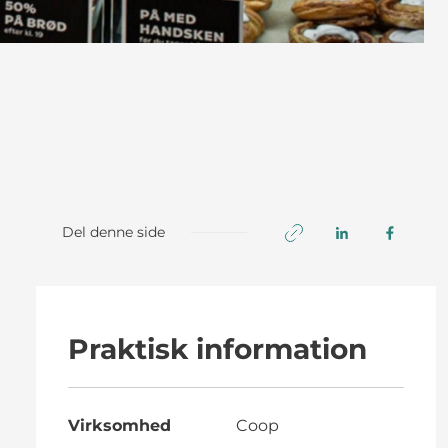
Del denne side
Praktisk information
Virksomhed
Coop