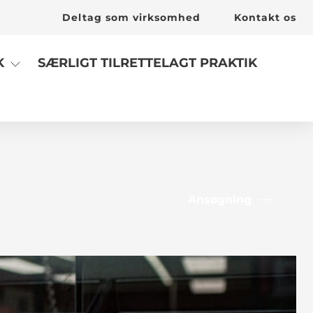
Deltag som virksomhed
Kontakt os
SÆRLIGT TILRETTELAGT PRAKTIK
K
Ansøgning