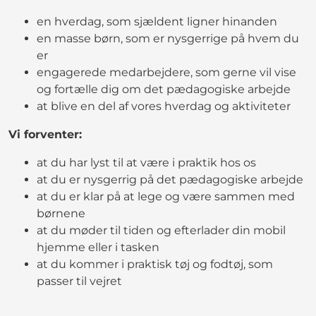
en hverdag, som sjældent ligner hinanden
en masse børn, som er nysgerrige på hvem du
er
engagerede medarbejdere, som gerne vil vise
og fortælle dig om det pædagogiske arbejde
at blive en del af vores hverdag og aktiviteter
Vi forventer:
at du har lyst til at være i praktik hos os
at du er nysgerrig på det pædagogiske arbejde
at du er klar på at lege og være sammen med
børnene
at du møder til tiden og efterlader din mobil
hjemme eller i tasken
at du kommer i praktisk tøj og fodtøj, som
passer til vejret