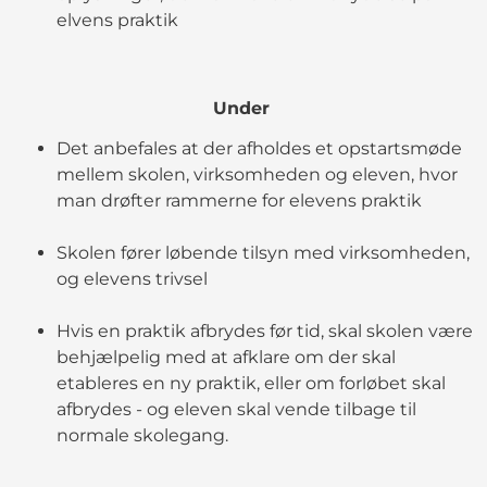
elvens praktik
Under
Det anbefales at der afholdes et opstartsmøde
mellem skolen, virksomheden og eleven, hvor
man drøfter rammerne for elevens praktik
Skolen fører løbende tilsyn med virksomheden,
og elevens trivsel
Hvis en praktik afbrydes før tid, skal skolen være
behjælpelig med at afklare om der skal
etableres en ny praktik, eller om forløbet skal
afbrydes - og eleven skal vende tilbage til
normale skolegang.