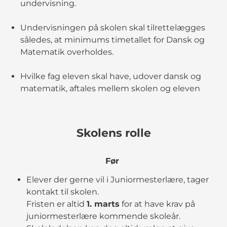
undervisning.
Undervisningen på skolen skal tilrettelægges
således, at minimums timetallet for Dansk og
Matematik overholdes.
Hvilke fag eleven skal have, udover dansk og
matematik, aftales mellem skolen og eleven
Skolens rolle
Før
Elever der gerne vil i Juniormesterlære, tager
kontakt til skolen.
Fristen er altid
1. marts
for at have krav på
juniormesterlære kommende skoleår.