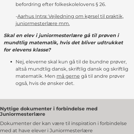
befordring efter folkeskolelovens § 26.
-
Aarhus Intra: Vejledning om kørsel til praktik,
juniormesterlære mm.
Skal en elev i juniormesterlære gå til prøven i
mundtlig matematik, hvis det bliver udtrukket
for elevens klasse?
Nej, eleverne skal kun gå til de bundne prøver,
altså mundtlig dansk, skriftlig dansk og skriftlig
matematik. Men
må gerne
gå til andre prøver
også, hvis de ønsker det.
Nyttige dokumenter i forbindelse med
Juniormesterlære
Dokumenter der kan være til inspiration i forbindelse
med at have elever i Juniormesterlære