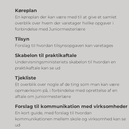
Køreplan
En køreplan der kan være med til at give et samlet
overblik over hvem der varetager hvilke opgaver i
forbindelse med Juniormesterlære
Tilsyn
Forslag til hvordan tilsynsopgaven kan varetages
Skabelon til praktikaftale
Undervisningsministeriets skabelon til hvordan en
praktikaftale kan se ud
Tjekliste
Et overblik over nogle af de ting som man kan være
opmærksom på, i forbindelse med oprettelse af en
aftale om juniormesterlære
Forslag til kommunikation med virksomheder
En kort guide, med forslag til hvordan
kommunikationen mellem skole og virksomhed kan se
ud