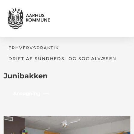
ERHVERVSPRAKTIK
DRIFT AF SUNDHEDS- OG SOCIALVÆSEN
Junibakken
Ansøgning