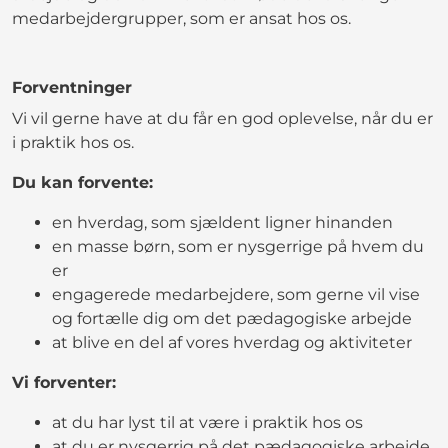
medarbejdergrupper, som er ansat hos os.
Forventninger
Vi vil gerne have at du får en god oplevelse, når du er
i praktik hos os.
Du kan forvente:
en hverdag, som sjældent ligner hinanden
en masse børn, som er nysgerrige på hvem du
er
engagerede medarbejdere, som gerne vil vise
og fortælle dig om det pædagogiske arbejde
at blive en del af vores hverdag og aktiviteter
Vi forventer:
at du har lyst til at være i praktik hos os
at du er nysgerrig på det pædagogiske arbejde