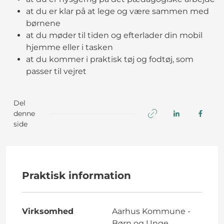
at du er klar på at lege og være sammen med
børnene
at du møder til tiden og efterlader din mobil
hjemme eller i tasken
at du kommer i praktisk tøj og fodtøj, som
passer til vejret
Del
denne
side
Praktisk information
Virksomhed
Aarhus Kommune -
Børn og Unge