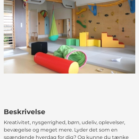
Beskrivelse
Kreativitet, nysgerrighed, børn, udeliv, oplevelser,
bevægelse og meget mere. Lyder det som en
spændende hverdag for dig? Og kunne du tænke