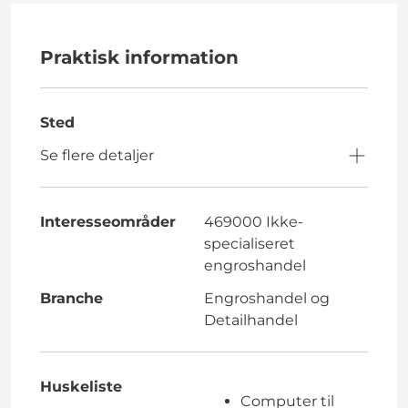
Praktisk information
Sted
Se flere detaljer
Interesseområder
469000 Ikke-
specialiseret
engroshandel
Branche
Engroshandel og
Detailhandel
Huskeliste
Computer til