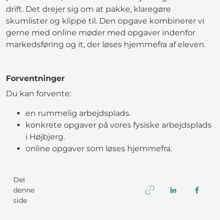
drift. Det drejer sig om at pakke, klaregøre
skumlister og klippe til. Den opgave kombinerer vi
gerne med online møder med opgaver indenfor
markedsføring og it, der løses hjemmefra af eleven.
Forventninger
Du kan forvente:
en rummelig arbejdsplads.
konkrete opgaver på vores fysiske arbejdsplads
i Højbjerg.
online opgaver som løses hjemmefra.
Del
denne
side