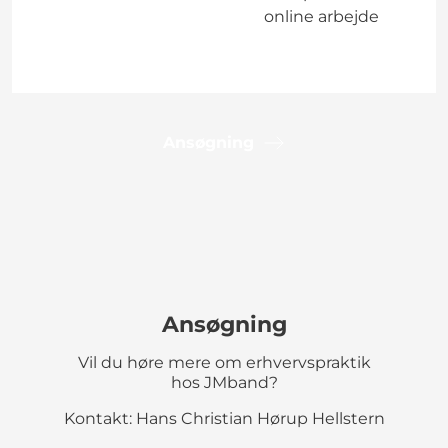
online arbejde
Ansøgning
Ansøgning
Vil du høre mere om erhvervspraktik
hos JMband?
Kontakt: Hans Christian Hørup Hellstern