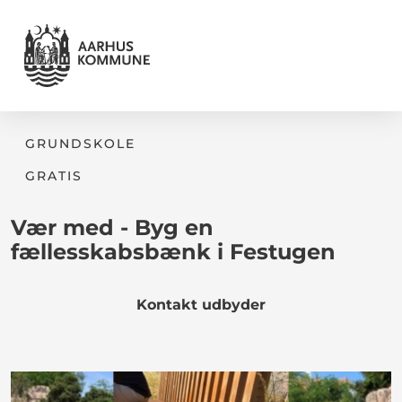
GRUNDSKOLE
GRATIS
Vær med - Byg en
fællesskabsbænk i Festugen
Kontakt udbyder