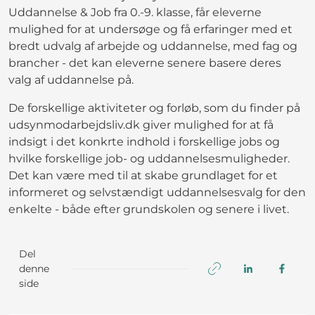
Uddannelse & Job fra 0.-9. klasse, får eleverne
mulighed for at undersøge og få erfaringer med et
bredt udvalg af arbejde og uddannelse, med fag og
brancher - det kan eleverne senere basere deres
valg af uddannelse på.
De forskellige aktiviteter og forløb, som du finder på
udsynmodarbejdsliv.dk giver mulighed for at få
indsigt i det konkrte indhold i forskellige jobs og
hvilke forskellige job- og uddannelsesmuligheder.
Det kan være med til at skabe grundlaget for et
informeret og selvstændigt uddannelsesvalg for den
enkelte - både efter grundskolen og senere i livet.
Del
denne
side