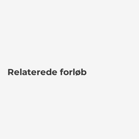
Relaterede forløb