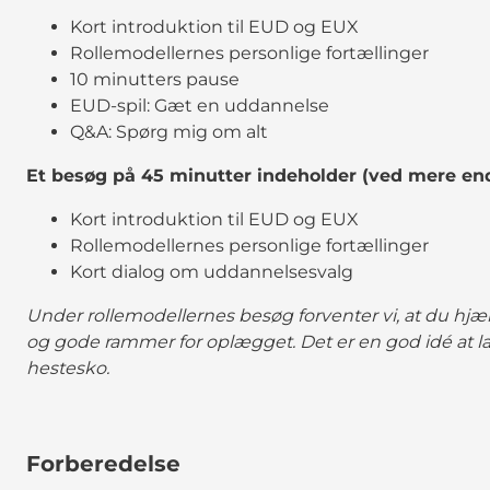
Kort introduktion til EUD og EUX
Rollemodellernes personlige fortællinger
10 minutters pause
EUD-spil: Gæt en uddannelse
Q&A: Spørg mig om alt
Et besøg på 45 minutter indeholder (ved mere end
Kort introduktion til EUD og EUX
Rollemodellernes personlige fortællinger
Kort dialog om uddannelsesvalg
Under rollemodellernes besøg forventer vi, at du hjæ
og gode rammer for oplægget. Det er en god idé at la
hestesko.
Forberedelse