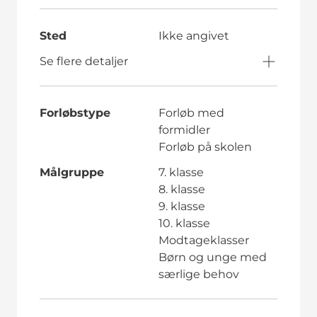
Sted
Ikke angivet
Se flere detaljer
Forløbstype
Forløb med
formidler
Forløb på skolen
Målgruppe
7. klasse
8. klasse
9. klasse
10. klasse
Modtageklasser
Børn og unge med
særlige behov