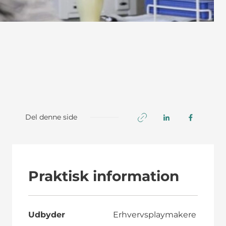
Del denne side
Praktisk information
Udbyder
Erhvervsplaymakere