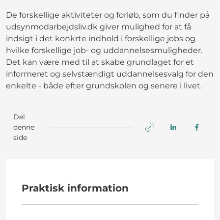
De forskellige aktiviteter og forløb, som du finder på
udsynmodarbejdsliv.dk giver mulighed for at få
indsigt i det konkrte indhold i forskellige jobs og
hvilke forskellige job- og uddannelsesmuligheder.
Det kan være med til at skabe grundlaget for et
informeret og selvstændigt uddannelsesvalg for den
enkelte - både efter grundskolen og senere i livet.
Del
denne
side
Praktisk information