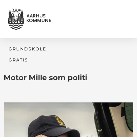
GRUNDSKOLE
GRATIS
Motor Mille som politi