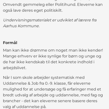
Omvendt gemmeleg eller Politihund. Eleverne kan
også lave deres eget politiskilt.
Undervisningsmaterialet er udviklet af lærere fra
Aarhus Kommune.
Formål
Man kan ikke drømme om noget man ikke kender!
Mange erhverv er ikke synlige for børn og unge og
de har ikke kendskab til det konkrete indhold i
arbejdslivet.
Når I som skole arbejder systematisk med
Uddannelse & Job fra 0.-9. klasse, får eleverne
mulighed for at undersøge og få erfaringer med et
bredt udvalg af arbejde og uddannelse, med fag og
brancher - det kan eleverne senere basere deres
valg af uddannelse på.