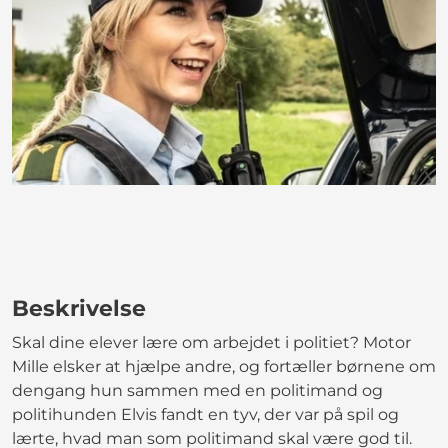
Beskrivelse
Skal dine elever lære om arbejdet i politiet? Motor
Mille elsker at hjælpe andre, og fortæller børnene om
dengang hun sammen med en politimand og
politihunden Elvis fandt en tyv, der var på spil og
lærte, hvad man som politimand skal være god til.