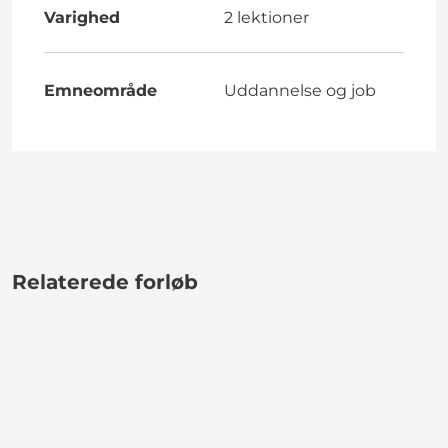
Varighed
2 lektioner
Emneområde
Uddannelse og job
Relaterede forløb