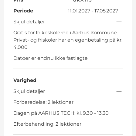
Periode
11.01.2027 - 17.05.2027
Skjul detaljer
Gratis for folkeskolerne i Aarhus Kommune.
Privat- og friskoler har en egenbetaling på kr.
4.000
Datoer er endnu ikke fastlagte
Varighed
Skjul detaljer
Forberedelse: 2 lektioner
Dagen på AARHUS TECH: kl. 9.30 - 13.30
Efterbehandling: 2 lektioner