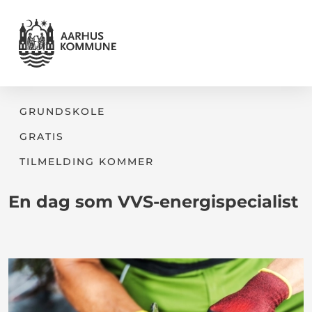
GRUNDSKOLE
GRATIS
TILMELDING KOMMER
En dag som VVS-energispecialist