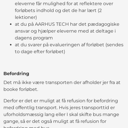
eleverne får mulighed for at reflektere over
forløbets indhold og det de har lært (2
lektioner)
at du på AARHUS TECH har det pædagogiske
ansvar og hjælper eleverne med at deltage i
dagens program
at du svarer på evalueringen af forløbet (sendes
to dage efter forløbet)
Befordring
Det må ikke være transporten der afholder jer fra at
booke forløbet.
Derfor er det er muligt at få refusion for befordring
med offentlig transport. Hvis jeres transporttid er
uforholdsmæssig lang eller I skal skifte bus mange
gange, så er det også muligt at få refusion for