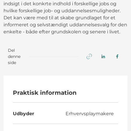
indsigt i det konkrte indhold i forskellige jobs og
hvilke forskellige job- og uddannelsesmuligheder.
Det kan være med til at skabe grundlaget for et
informeret og selvstændigt uddannelsesvalg for den
enkelte - både efter grundskolen og senere i livet.
Del
denne
side
Praktisk information
Udbyder
Erhvervsplaymakere