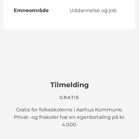
Emneområde
Uddannelse og job
Tilmelding
GRATIS
Gratis for folkeskolerne i Aarhus Kommune.
Privat- og friskoler har en egenbetaling på kr.
4.000