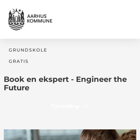
GRUNDSKOLE
GRATIS
Book en ekspert - Engineer the
Future
Tilmelding