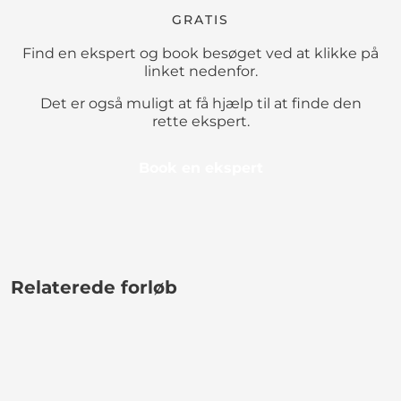
GRATIS
Find en ekspert og book besøget ved at klikke på
linket nedenfor.
Det er også muligt at få hjælp til at finde den
rette ekspert.
Book en ekspert
Relaterede forløb