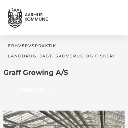
ERHVERVSPRAKTIK
LANDBRUG, JAGT, SKOVBRUG OG FISKERI
Graff Growing A/S
Ansøgning