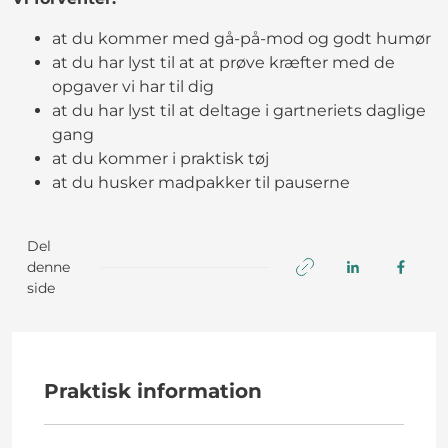
at du kommer med gå-på-mod og godt humør
at du har lyst til at at prøve kræfter med de
opgaver vi har til dig
at du har lyst til at deltage i gartneriets daglige
gang
at du kommer i praktisk tøj
at du husker madpakker til pauserne
Del
denne
side
Praktisk information