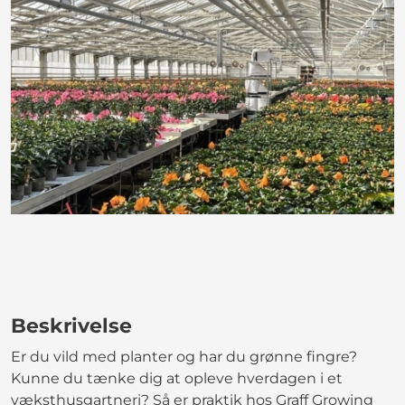
Beskrivelse
Er du vild med planter og har du grønne fingre?
Kunne du tænke dig at opleve hverdagen i et
væksthusgartneri? Så er praktik hos Graff Growing