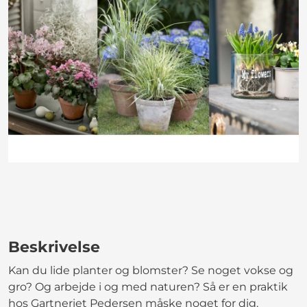
Beskrivelse
Kan du lide planter og blomster? Se noget vokse og
gro? Og arbejde i og med naturen? Så er en praktik
hos Gartneriet Pedersen måske noget for dig.