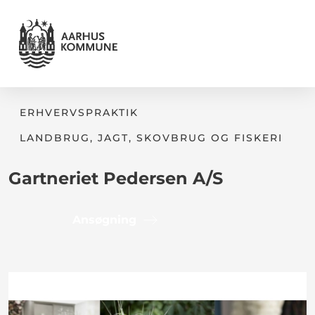
ERHVERVSPRAKTIK
LANDBRUG, JAGT, SKOVBRUG OG FISKERI
Gartneriet Pedersen A/S
Ansøgning