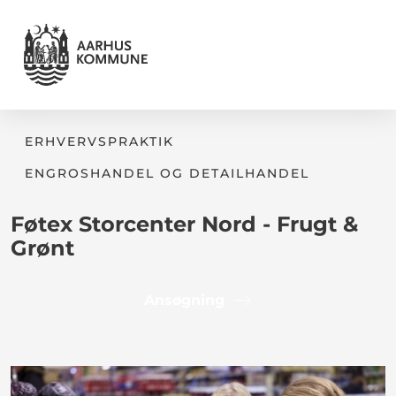
ERHVERVSPRAKTIK
ENGROSHANDEL OG DETAILHANDEL
Føtex Storcenter Nord - Frugt &
Grønt
Ansøgning