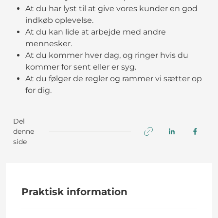
At du har lyst til at give vores kunder en god
indkøb oplevelse.
At du kan lide at arbejde med andre
mennesker.
At du kommer hver dag, og ringer hvis du
kommer for sent eller er syg.
At du følger de regler og rammer vi sætter op
for dig.
Del
denne
side
Praktisk information