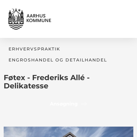
ERHVERVSPRAKTIK
ENGROSHANDEL OG DETAILHANDEL
Føtex - Frederiks Allé -
Delikatesse
Ansøgning