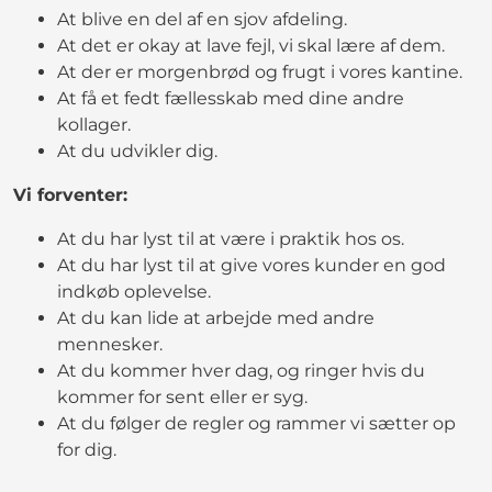
At blive en del af en sjov afdeling.
At det er okay at lave fejl, vi skal lære af dem.
At der er morgenbrød og frugt i vores kantine.
At få et fedt fællesskab med dine andre
kollager.
At du udvikler dig.
Vi forventer:
At du har lyst til at være i praktik hos os.
At du har lyst til at give vores kunder en god
indkøb oplevelse.
At du kan lide at arbejde med andre
mennesker.
At du kommer hver dag, og ringer hvis du
kommer for sent eller er syg.
At du følger de regler og rammer vi sætter op
for dig.