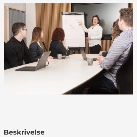
Beskrivelse