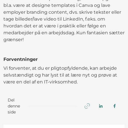
bl.a. være at designe templates i Canva og lave
employer branding content, dvs. skrive tekster eller
tage billeder/lave video til LinkedIn, f.eks. om
hvordan det er at være i praktik eller følge en
medarbejder på en arbejdsdag. Kun fantasien sætter
grænser!
Forventninger
Vi forventer, at du er pligtopfyldende, kan arbejde
selvstændigt og har lyst til at lære nyt og prøve at
være en del af en IT-virksomhed.
Del
denne
side