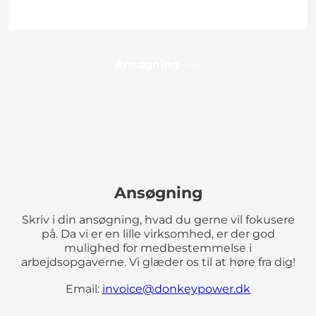
Ansøgning
Ansøgning
Skriv i din ansøgning, hvad du gerne vil fokusere
på. Da vi er en lille virksomhed, er der god
mulighed for medbestemmelse i
arbejdsopgaverne. Vi glæder os til at høre fra dig!
Email:
invoice@donkeypower.dk