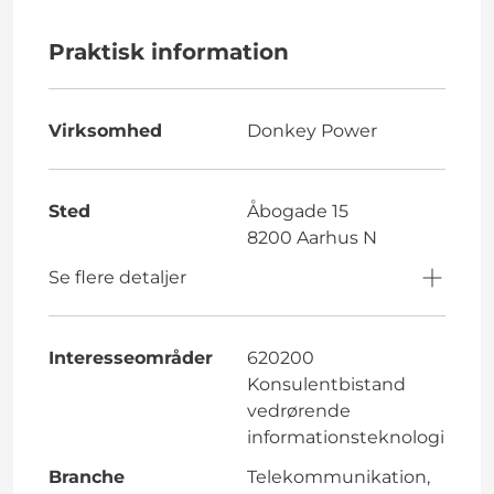
Praktisk information
Virksomhed
Donkey Power
Sted
Åbogade 15
8200 Aarhus N
Se flere detaljer
Interesseområder
620200
Konsulentbistand
vedrørende
informationsteknologi
Branche
Telekommunikation,