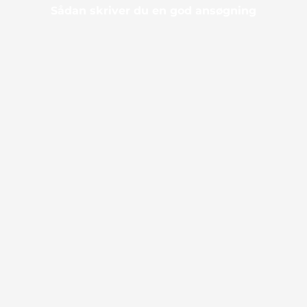
Sådan skriver du en god ansøgning