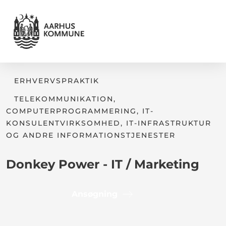
ERHVERVSPRAKTIK
TELEKOMMUNIKATION,
COMPUTERPROGRAMMERING, IT-
KONSULENTVIRKSOMHED, IT-INFRASTRUKTUR
OG ANDRE INFORMATIONSTJENESTER
Donkey Power - IT / Marketing
Ansøgning