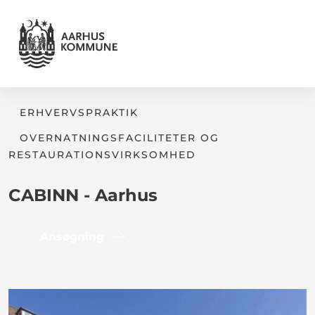
ERHVERVSPRAKTIK
OVERNATNINGSFACILITETER OG
RESTAURATIONSVIRKSOMHED
CABINN - Aarhus
Ansøgning