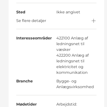
Sted
Ikke angivet
Se flere detaljer
Interesseområder
422100 Anlæg af
ledningsnet til
væsker
422200 Anlæg af
ledningsnet til
elektricitet og
kommunikation
Branche
Bygge- og
Anlægsvirksomhed
Mødetider
Arbejdstid: