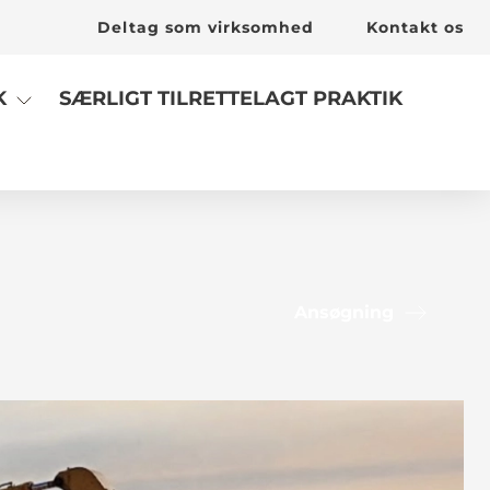
Deltag som virksomhed
Kontakt os
SÆRLIGT TILRETTELAGT PRAKTIK
K
Ansøgning