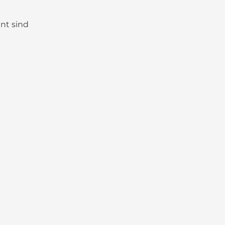
nt sind