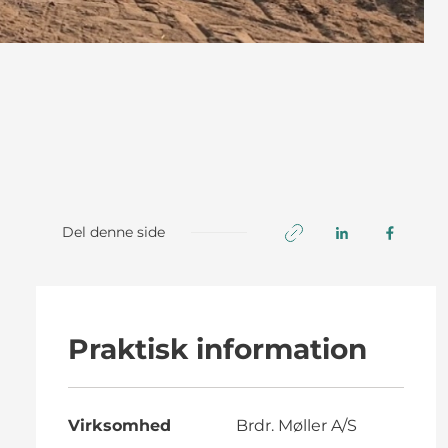
Del denne side
Praktisk information
Virksomhed
Brdr. Møller A/S