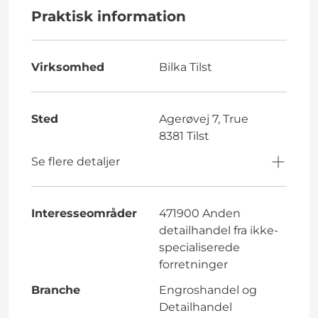
Praktisk information
Virksomhed
Bilka Tilst
Sted
Agerøvej 7, True
8381 Tilst
Se flere detaljer
Interesseområder
471900 Anden
detailhandel fra ikke-
specialiserede
forretninger
Branche
Engroshandel og
Detailhandel