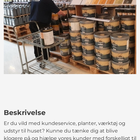
Beskrivelse
Er du vild med kundeservice, planter, værktøj og
udstyr til huset? Kunne du tænke dig at blive
klogere på og hjælpe vores kunder med forskelligt til