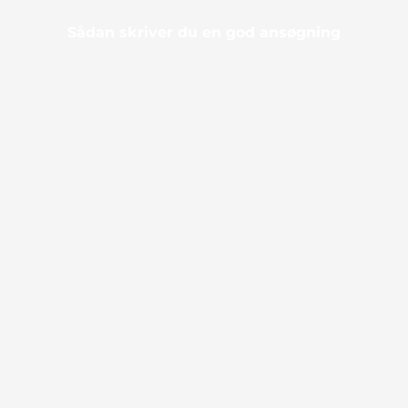
Sådan skriver du en god ansøgning