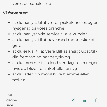
vores personalestue
Vi forventer:
at du har lyst til at være i praktik hos os og er
nysgerrig på vores branche
at du har lyst yde service til alle kunder
at du har lyst til at have med mennesker at
gøre
at du er klar til at være Bilkas ansigt udadtil -
din fremtoning har betydning
at du kommer til tiden hver dag - eller ringer,
hvis du bliver forsinket eller er syg
at du lader din mobil blive hjemme eller i
tasken
Del
denne
side