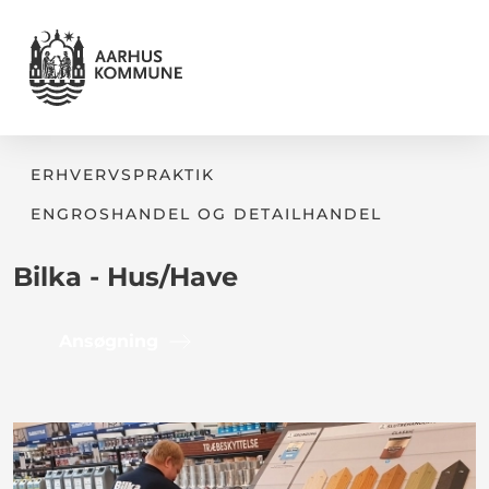
ERHVERVSPRAKTIK
ENGROSHANDEL OG DETAILHANDEL
Bilka - Hus/Have
Ansøgning