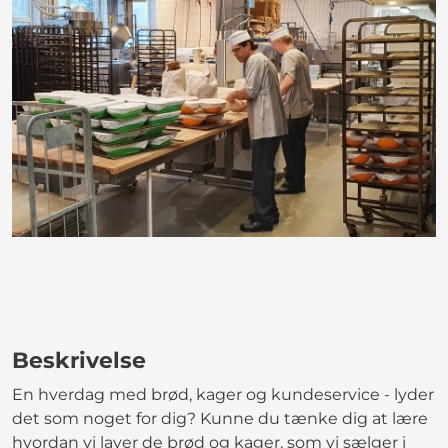
Beskrivelse
En hverdag med brød, kager og kundeservice - lyder
det som noget for dig? Kunne du tænke dig at lære
hvordan vi laver de brød og kager, som vi sælger i