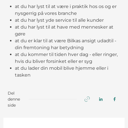
at du har lyst til at være i praktik hos os og er
nysgerrig på vores branche
at du har lyst yde service til alle kunder
at du har lyst til at have med mennesker at
gøre
at du er klar til at være Bilkas ansigt udadtil -
din fremtoning har betydning
at du kommer til tiden hver dag - eller ringer,
hvis du bliver forsinket eller er syg
at du lader din mobil blive hjemme eller i
tasken
Del
denne
side