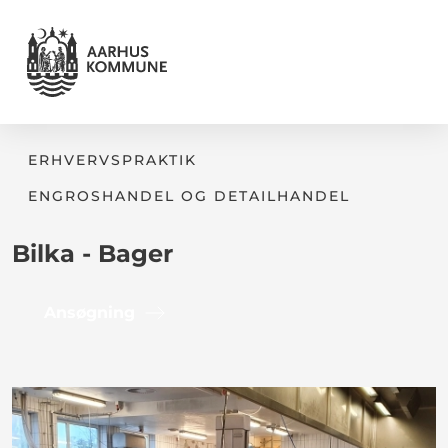
ERHVERVSPRAKTIK
ENGROSHANDEL OG DETAILHANDEL
Bilka - Bager
Ansøgning