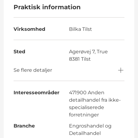
Praktisk information
Virksomhed
Bilka Tilst
Sted
Agerøvej 7, True
8381 Tilst
Se flere detaljer
Interesseområder
471900 Anden
detailhandel fra ikke-
specialiserede
forretninger
Branche
Engroshandel og
Detailhandel