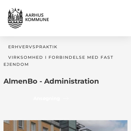
ERHVERVSPRAKTIK
VIRKSOMHED I FORBINDELSE MED FAST
EJENDOM
AlmenBo - Administration
Ansøgning