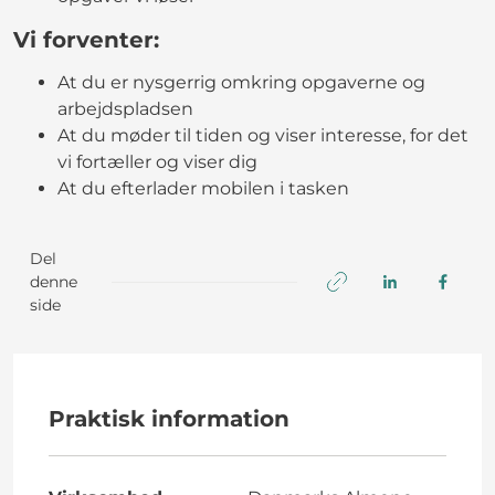
Vi forventer:
At du er nysgerrig omkring opgaverne og
arbejdspladsen
At du møder til tiden og viser interesse, for det
vi fortæller og viser dig
At du efterlader mobilen i tasken
Del
denne
side
Praktisk information