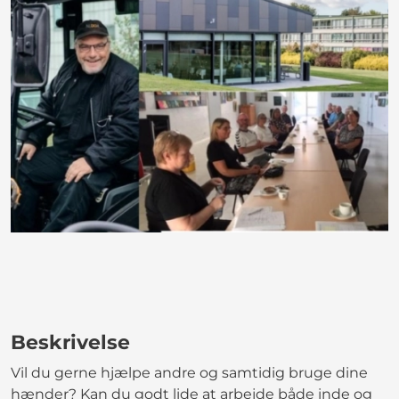
Beskrivelse
Vil du gerne hjælpe andre og samtidig bruge dine
hænder? Kan du godt lide at arbejde både inde og