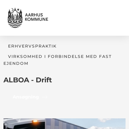
ERHVERVSPRAKTIK
VIRKSOMHED I FORBINDELSE MED FAST
EJENDOM
ALBOA - Drift
Ansøgning