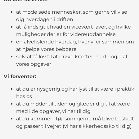
at møde søde mennesker, som gerne vil vise
dig hverdagen i driften
at få indsigt i, hvad en vicevært laver, og hvilke
muligheder der er for videreuddannelse
en afvekslende hverdag, hvor vi er sammen om
at hjælpe vores beboere
selv at få lov til at prøve kræfter med nogle af
vores opgaver
Vi forventer:
at du er nysgerrig og har lyst til at være i praktik
hos os
at du møder til tiden og glæder dig til at være
med i de opgaver, vi har til dig
at du kommer i tøj, som gerne må blive beskidt
og passer til vejret (vi har sikkerhedssko til dig)