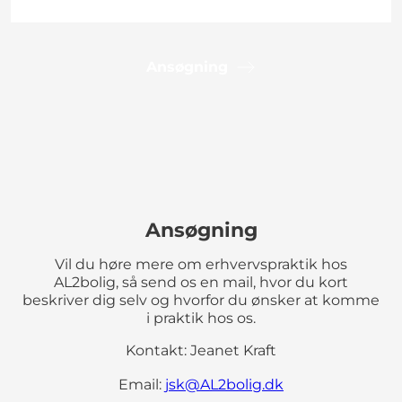
Ansøgning
Ansøgning
Vil du høre mere om erhvervspraktik hos
AL2bolig, så send os en mail, hvor du kort
beskriver dig selv og hvorfor du ønsker at komme
i praktik hos os.
Kontakt: Jeanet Kraft
Email:
jsk@AL2bolig.dk