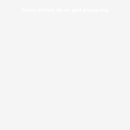
Sådan skriver du en god ansøgning