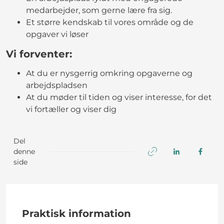
medarbejder, som gerne lære fra sig.
Et større kendskab til vores område og de
opgaver vi løser
Vi forventer:
At du er nysgerrig omkring opgaverne og
arbejdspladsen
At du møder til tiden og viser interesse, for det
vi fortæller og viser dig
Del
denne
side
Praktisk information