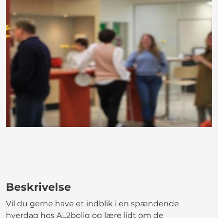
Beskrivelse
Vil du gerne have et indblik i en spændende
hverdag hos AL2bolig og lære lidt om de