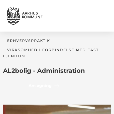
ERHVERVSPRAKTIK
VIRKSOMHED I FORBINDELSE MED FAST
EJENDOM
AL2bolig - Administration
Ansøgning